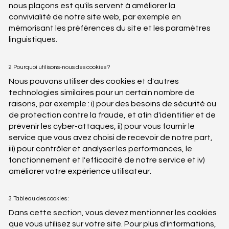
nous plaçons est qu'ils servent à améliorer la
convivialité de notre site web, par exemple en
mémorisant les préférences du site et les paramètres
linguistiques.
2. Pourquoi utilisons-nous des cookies ?
Nous pouvons utiliser des cookies et d'autres
technologies similaires pour un certain nombre de
raisons, par exemple : i) pour des besoins de sécurité ou
de protection contre la fraude, et afin d'identifier et de
prévenir les cyber-attaques, ii) pour vous fournir le
service que vous avez choisi de recevoir de notre part,
iii) pour contrôler et analyser les performances, le
fonctionnement et l'efficacité de notre service et iv)
améliorer votre expérience utilisateur.
3. Tableau des cookies :
Dans cette section, vous devez mentionner les cookies
que vous utilisez sur votre site. Pour plus d'informations,