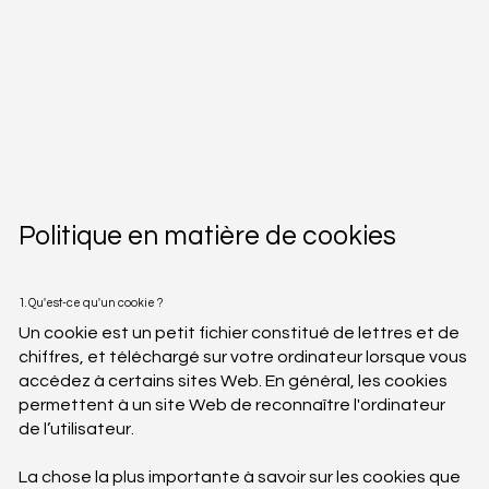
Politique en matière de cookies
1. Qu'est-ce qu'un cookie ?
Un cookie est un petit fichier constitué de lettres et de
chiffres, et téléchargé sur votre ordinateur lorsque vous
accédez à certains sites Web. En général, les cookies
permettent à un site Web de reconnaître l'ordinateur
de l’utilisateur.
La chose la plus importante à savoir sur les cookies que