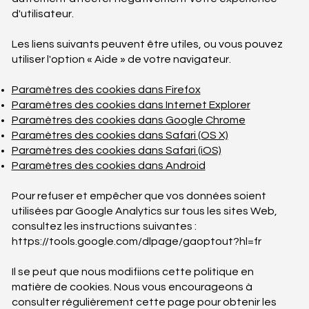
d'utilisateur.
Les liens suivants peuvent être utiles, ou vous pouvez
utiliser l'option « Aide » de votre navigateur.
Paramètres des cookies dans Firefox
Paramètres des cookies dans Internet Explorer
Paramètres des cookies dans Google Chrome
Paramètres des cookies dans Safari (OS X)
Paramètres des cookies dans Safari (iOS)
Paramètres des cookies dans Android
Pour refuser et empêcher que vos données soient
utilisées par Google Analytics sur tous les sites Web,
consultez les instructions suivantes :
https://tools.google.com/dlpage/gaoptout?hl=fr
Il se peut que nous modifiions cette politique en
matière de cookies. Nous vous encourageons à
consulter régulièrement cette page pour obtenir les