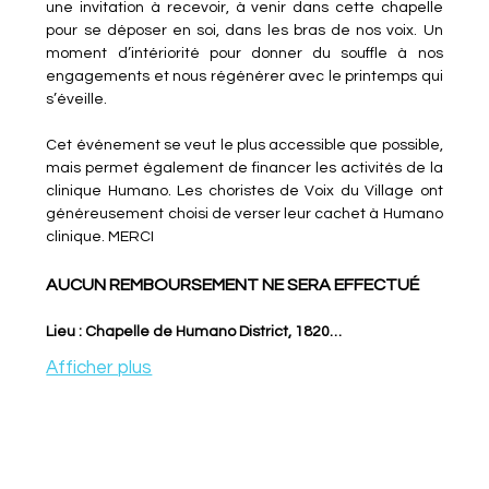
une invitation à recevoir, à venir dans cette chapelle 
pour se déposer en soi, dans les bras de nos voix. Un 
moment d’intériorité pour donner du souffle à nos 
engagements et nous régénérer avec le printemps qui 
s’éveille.
Cet événement se veut le plus accessible que possible, 
mais permet également de financer les activités de la 
clinique Humano. Les choristes de Voix du Village ont 
généreusement choisi de verser leur cachet à Humano 
clinique. MERCI
AUCUN REMBOURSEMENT NE SERA EFFECTUÉ
Lieu : Chapelle de Humano District, 1820…
Afficher plus