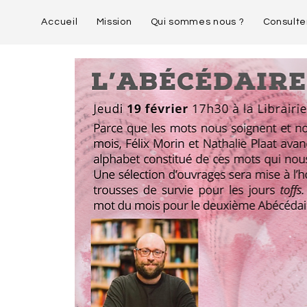
Accueil
Mission
Qui sommes nous ?
Consulte