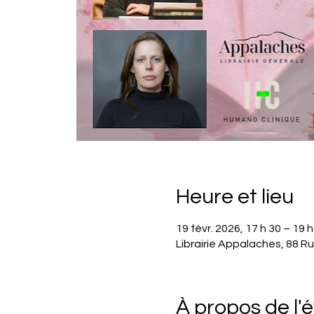
Heure et lieu
19 févr. 2026, 17 h 30 – 19 h
Librairie Appalaches, 88 
À propos de l