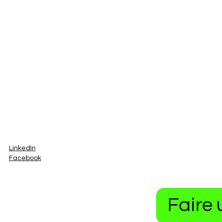
LinkedIn
Facebook
Faire 