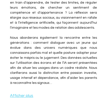
en train d’apprendre, de tester des limites, de réguler 
leurs émotions, de chercher un sentiment de 
compétence et d’appartenance ? La réflexion sera 
élargie aux réseaux sociaux, au visionnement en rafale 
et à l’intelligence artificielle, qui façonnent aujourd’hui 
l’imaginaire et les modes de relation des adolescents.
Nous aborderons également la rencontre entre les 
générations : comment dialoguer avec un jeune qui 
évolue dans des univers numériques que nous 
connaissons parfois mal et quelle posture adopter pour 
éviter le mépris ou le jugement. Des données actuelles 
sur l’utilisation des écrans et de l’IA seront présentées 
afin de situer les usages dans un cadre réaliste. Nous 
clarifierons aussi la distinction entre passion investie, 
usage intensif et dépendance, afin d’aider les parents 
à reconnaître les signaux…
Afficher plus