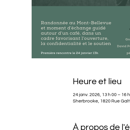
Heure et lieu
24 janv. 2026, 13 h 00 – 16 
Sherbrooke, 1820 Rue Galt
À propos de l