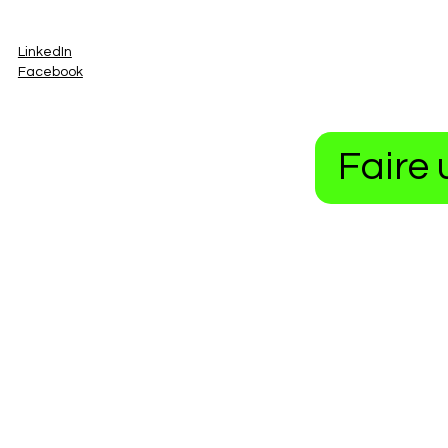
LinkedIn
Facebook
Faire 