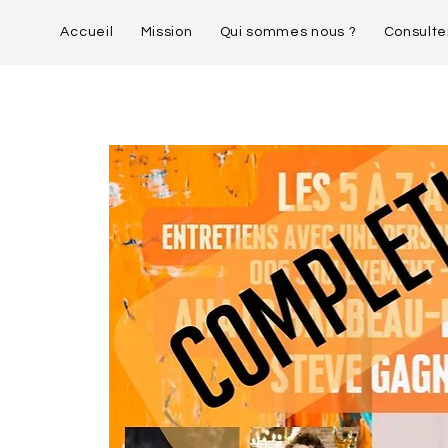
Accueil
Mission
Qui sommes nous ?
Consulte