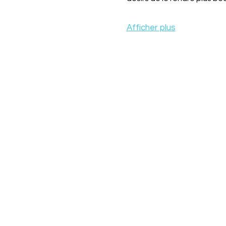
Afficher plus