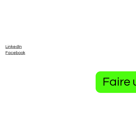
LinkedIn
Facebook
Faire 