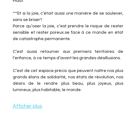
Plaat.
***Et si la joie, c’était aussi une manière de se soulever, 
sans se briser?
Parce qu’oser la joie, c’est prendre le risque de rester 
sensible et rester poreux.se face à ce monde en état 
de catastrophe permanente.
C’est aussi retourner aux premiers territoires de 
l’enfance, à ce temps d’avant les grandes désillusions.
C’est de cet espace précis que peuvent naître nos plus 
grands élans de solidarité, nos états de révolution, nos 
désirs de le rendre plus beau, plus joyeux, plus 
lumineux, plus habitable, le monde.
Afficher plus