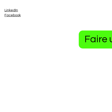
LinkedIn
Facebook
Faire 