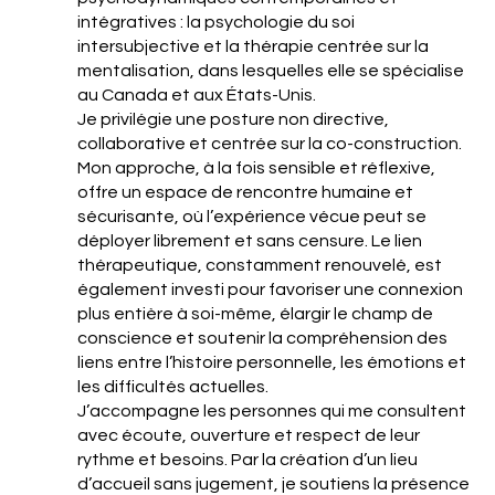
intégratives : la psychologie du soi
intersubjective et la thérapie centrée sur la
mentalisation, dans lesquelles elle se spécialise
au Canada et aux États-Unis.
Je privilégie une posture non directive,
collaborative et centrée sur la co-construction.
Mon approche, à la fois sensible et réflexive,
offre un espace de rencontre humaine et
sécurisante, où l’expérience vécue peut se
déployer librement et sans censure. Le lien
thérapeutique, constamment renouvelé, est
également investi pour favoriser une connexion
plus entière à soi-même, élargir le champ de
conscience et soutenir la compréhension des
liens entre l’histoire personnelle, les émotions et
les difficultés actuelles.
J’accompagne les personnes qui me consultent
avec écoute, ouverture et respect de leur
rythme et besoins. Par la création d’un lieu
d’accueil sans jugement, je soutiens la présence