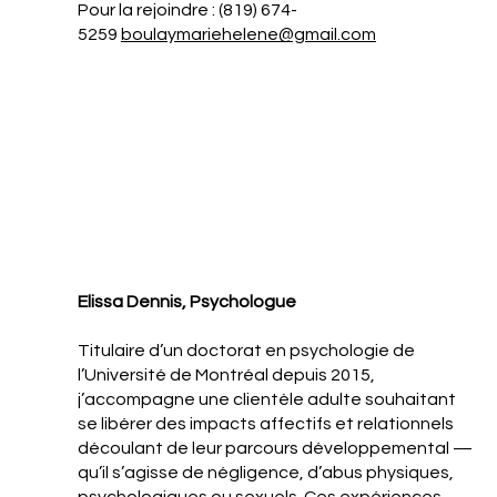
Pour la rejoindre : (819) 674-
5259
boulaymariehelene@gmail.com
Elissa Dennis, Psychologue
Titulaire d’un doctorat en psychologie de
l’Université de Montréal depuis 2015,
j’accompagne une clientèle adulte souhaitant
se libérer des impacts affectifs et relationnels
découlant de leur parcours développemental —
qu’il s’agisse de négligence, d’abus physiques,