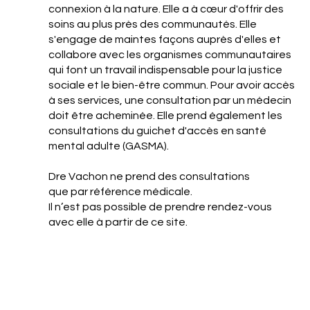
connexion à la nature. Elle a à cœur d'offrir des
soins au plus près des communautés. Elle
s'engage de maintes façons auprès d'elles et
collabore avec les organismes communautaires
qui font un travail indispensable pour la justice
sociale et le bien-être commun. Pour avoir accès
à ses services, une consultation par un médecin
doit être acheminée. Elle prend également les
consultations du guichet d'accès en santé
mental adulte (GASMA).
Dre Vachon ne prend des consultations
que par référence médicale.
Il n’est pas possible de prendre rendez-vous
avec elle à partir de ce site.