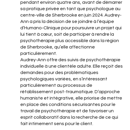
pendant environ quatre ans, avant de démarrer
sa pratique privée en tant que psychologue au
centre-ville de Sherbrooke en juin 2024. Audrey-
Ann a pris la décision de se joindre à l’équipe
d’Humano-Clinique pour poursuivre un projet qui
lui tient à cœur, soit de participer à rendre la
psychothérapie plus accessible dans la région
de Sherbrooke, qu’elle affectionne
particulièrement.
Audrey-Ann offre des suivis de psychothérapie
individuelle à une clientèle adulte. Elle reçoit des
demandes pour des problématiques
psychologiques variées, en s’intéressant
particulièrement au processus de
rétablissement post-traumatique. D’approche
humaniste et intégrative, elle priorise de mettre
en place des conditions sécurisantes pour le
travail de psychothérapie et de favoriser un
esprit collaboratif dans la recherche de ce qui
fait intimement sens pour le client.