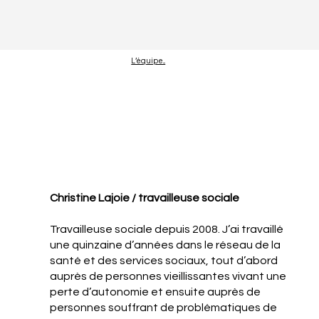
L’équipe...
Christine Lajoie / travailleuse sociale
Travailleuse sociale depuis 2008. J’ai travaillé
une quinzaine d’années dans le réseau de la
santé et des services sociaux, tout d’abord
auprès de personnes vieillissantes vivant une
perte d’autonomie et ensuite auprès de
personnes souffrant de problématiques de