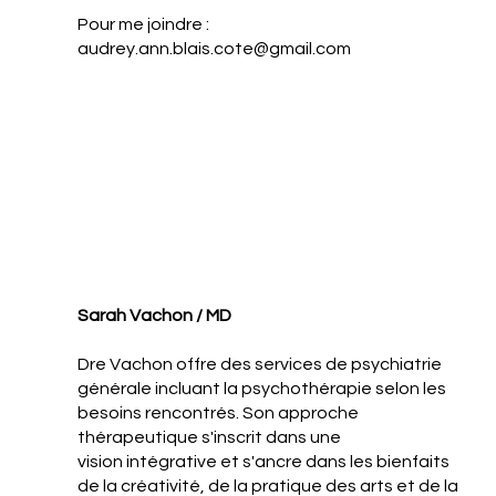
Pour me joindre :
audrey.ann.blais.cote@gmail.com
Sarah Vachon / MD
Dre Vachon offre des services de psychiatrie
générale incluant la psychothérapie selon les
besoins rencontrés. Son approche
thérapeutique s'inscrit dans une
vision intégrative et s'ancre dans les bienfaits
de la créativité, de la pratique des arts et de la