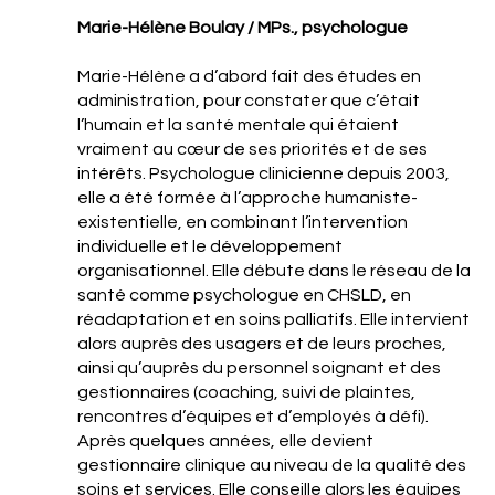
Marie-Hélène Boulay / MPs., psychologue
Marie-Hélène a d’abord fait des études en
administration, pour constater que c’était
l’humain et la santé mentale qui étaient
vraiment au cœur de ses priorités et de ses
intérêts. Psychologue clinicienne depuis 2003,
elle a été formée à l’approche humaniste-
existentielle, en combinant l’intervention
individuelle et le développement
organisationnel. Elle débute dans le réseau de la
santé comme psychologue en CHSLD, en
réadaptation et en soins palliatifs. Elle intervient
alors auprès des usagers et de leurs proches,
ainsi qu’auprès du personnel soignant et des
gestionnaires (coaching, suivi de plaintes,
rencontres d’équipes et d’employés à défi).
Après quelques années, elle devient
gestionnaire clinique au niveau de la qualité des
soins et services. Elle conseille alors les équipes