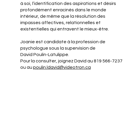
à soi, l’identification des aspirations et désirs
profondément enracinés dans le monde
intérieur, de même que la résolution des
impasses affectives, relationnelles et
existentielles qui entravent le mieux-être.
Joanie est candidate à la profession de
psychologue sous la supervision de
David Poulin-Latulippe.
Pour la consulter, joignez David au 819 566-7237
ou au
poulin.ldavid@videotron.ca