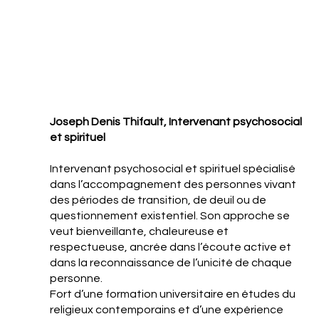
Joseph Denis Thifault, Intervenant psychosocial
et spirituel
Intervenant psychosocial et spirituel spécialisé
dans l’accompagnement des personnes vivant
des périodes de transition, de deuil ou de
questionnement existentiel. Son approche se
veut bienveillante, chaleureuse et
respectueuse, ancrée dans l’écoute active et
dans la reconnaissance de l’unicité de chaque
personne.
Fort d’une formation universitaire en études du
religieux contemporains et d’une expérience