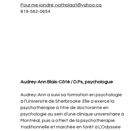
Pour me joindre: nathplaat@yahoo.ca
819-562-0654
Audrey-Ann Blais-Côté / D.Ps, psychologue
Audrey-Ann a suivi sa formation en psychologie
à l’Université de Sherbrooke. Elle a exercé la
psychothérapie à titre de doctorante en
psychologie au sein d’une clinique universitaire à
Montréal, puis a offert de la psychothérapie
traditionnelle et marchée en forêt à L’Odyssée