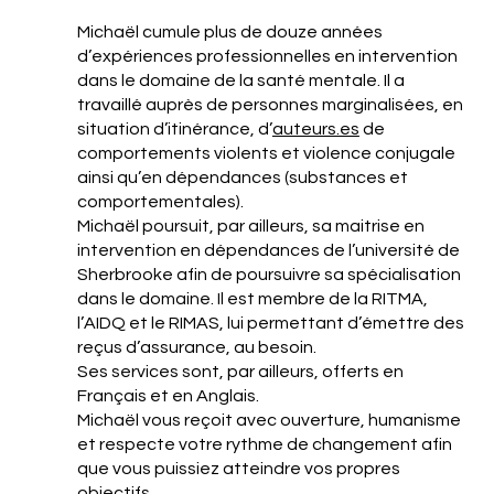
Michaël cumule plus de douze années
d’expériences professionnelles en intervention
dans le domaine de la santé mentale. Il a
travaillé auprès de personnes marginalisées, en
situation d’itinérance, d’
auteurs.es
de
comportements violents et violence conjugale
ainsi qu’en dépendances (substances et
comportementales).
Michaël poursuit, par ailleurs, sa maitrise en
intervention en dépendances de l’université de
Sherbrooke afin de poursuivre sa spécialisation
dans le domaine. Il est membre de la RITMA,
l’AIDQ et le RIMAS, lui permettant d’émettre des
reçus d’assurance, au besoin.
Ses services sont, par ailleurs, offerts en
Français et en Anglais.
Michaël vous reçoit avec ouverture, humanisme
et respecte votre rythme de changement afin
que vous puissiez atteindre vos propres
objectifs.