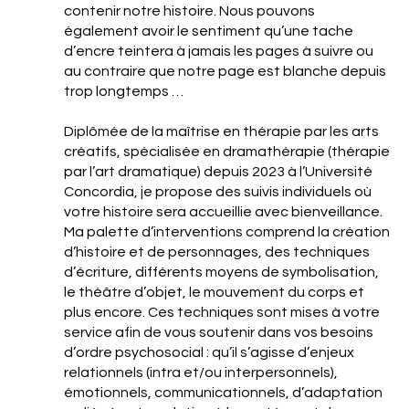
contenir notre histoire. Nous pouvons
également avoir le sentiment qu’une tache
d’encre teintera à jamais les pages à suivre ou
au contraire que notre page est blanche depuis
trop longtemps …
Diplômée de la maîtrise en thérapie par les arts
créatifs, spécialisée en dramathérapie (thérapie
par l’art dramatique) depuis 2023 à l’Université
Concordia, je propose des suivis individuels où
votre histoire sera accueillie avec bienveillance.
Ma palette d’interventions comprend la création
d’histoire et de personnages, des techniques
d’écriture, différents moyens de symbolisation,
le théâtre d’objet, le mouvement du corps et
plus encore. Ces techniques sont mises à votre
service afin de vous soutenir dans vos besoins
d’ordre psychosocial : qu’il s’agisse d’enjeux
relationnels (intra et/ou interpersonnels),
émotionnels, communicationnels, d’adaptation