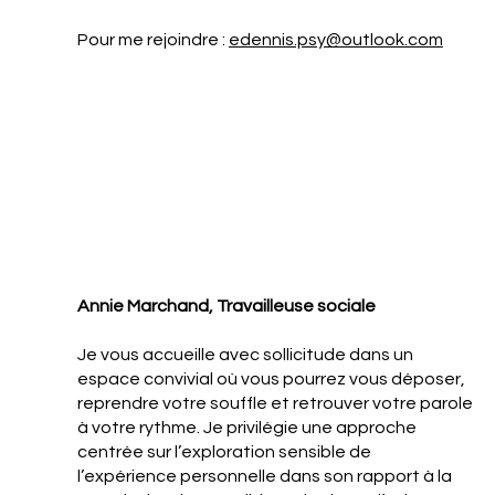
Pour me rejoindre :
edennis.psy@outlook.com
Annie Marchand, Travailleuse sociale
Je vous accueille avec sollicitude dans un
espace convivial où vous pourrez vous déposer,
reprendre votre souffle et retrouver votre parole
à votre rythme. Je privilégie une approche
centrée sur l’exploration sensible de
l’expérience personnelle dans son rapport à la