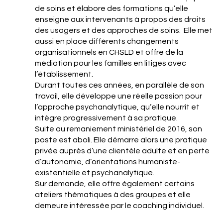
de soins et élabore des formations qu’elle
enseigne aux intervenants à propos des droits
des usagers et des approches de soins. Elle met
aussi en place différents changements
organisationnels en CHSLD et offre de la
médiation pour les familles en litiges avec
l’établissement.
Durant toutes ces années, en parallèle de son
travail, elle développe une réelle passion pour
l’approche psychanalytique, qu’elle nourrit et
intègre progressivement à sa pratique.
Suite au remaniement ministériel de 2016, son
poste est aboli. Elle démarre alors une pratique
privée auprès d’une clientèle adulte et en perte
d’autonomie, d’orientations humaniste-
existentielle et psychanalytique.
Sur demande, elle offre également certains
ateliers thématiques à des groupes et elle
demeure intéressée par le coaching individuel.