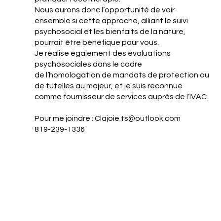
Nous aurons donc l’opportunité de voir
ensemble si cette approche, alliant le suivi
psychosocial et les bienfaits de la nature,
pourrait être bénéfique pour vous.
Je réalise également des évaluations
psychosociales dans le cadre
de l’homologation de mandats de protection ou
de tutelles au majeur, et je suis reconnue
comme fournisseur de services auprès de l’IVAC.
Pour me joindre :
Clajoie.ts@outlook.com
819-239-1336