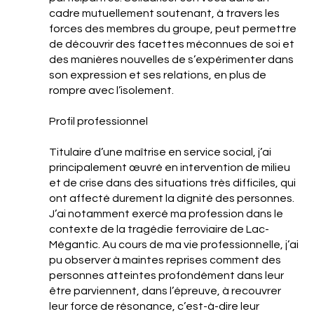
cadre mutuellement soutenant, à travers les
forces des membres du groupe, peut permettre
de découvrir des facettes méconnues de soi et
des manières nouvelles de s’expérimenter dans
son expression et ses relations, en plus de
rompre avec l’isolement.
Profil professionnel
Titulaire d’une maîtrise en service social, j’ai
principalement œuvré en intervention de milieu
et de crise dans des situations très difficiles, qui
ont affecté durement la dignité des personnes.
J’ai notamment exercé ma profession dans le
contexte de la tragédie ferroviaire de Lac-
Mégantic. Au cours de ma vie professionnelle, j’ai
pu observer à maintes reprises comment des
personnes atteintes profondément dans leur
être parviennent, dans l’épreuve, à recouvrer
leur force de résonance, c’est-à-dire leur