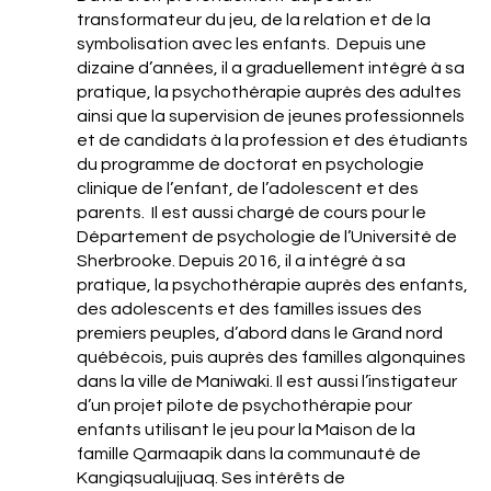
transformateur du jeu, de la relation et de la
symbolisation avec les enfants. Depuis une
dizaine d’années, il a graduellement intégré à sa
pratique, la psychothérapie auprès des adultes
ainsi que la supervision de jeunes professionnels
et de candidats à la profession et des étudiants
du programme de doctorat en psychologie
clinique de l’enfant, de l’adolescent et des
parents. Il est aussi chargé de cours pour le
Département de psychologie de l’Université de
Sherbrooke. Depuis 2016, il a intégré à sa
pratique, la psychothérapie auprès des enfants,
des adolescents et des familles issues des
premiers peuples, d’abord dans le Grand nord
québécois, puis auprès des familles algonquines
dans la ville de Maniwaki. Il est aussi l’instigateur
d’un projet pilote de psychothérapie pour
enfants utilisant le jeu pour la Maison de la
famille Qarmaapik dans la communauté de
Kangiqsualujjuaq. Ses intérêts de